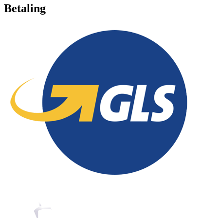
Betaling