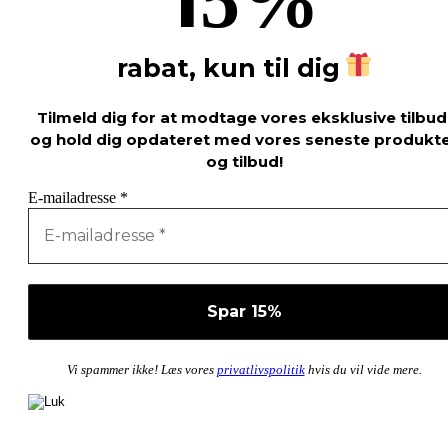
5%
rabat, kun til dig
Tilmeld dig for at modtage vores eksklusive tilbud
og hold dig opdateret med vores seneste produkt
og tilbud!
E-mailadresse
*
Vi spammer ikke! Læs vores
privatlivspolitik
hvis du vil vide mere.