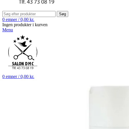
Søg
0
emner
/
0,00
kr.
Ingen produkter i kurven
Menu
0
emner
/
0,00
kr.