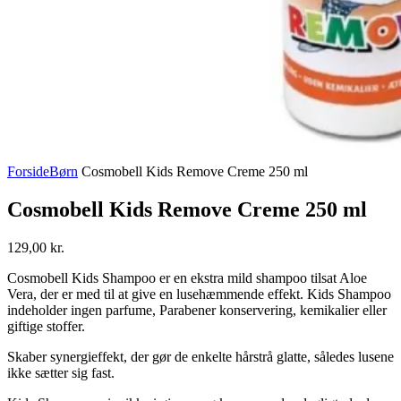
Forside
Børn
Cosmobell Kids Remove Creme 250 ml
Cosmobell Kids Remove Creme 250 ml
129,00
kr.
Cosmobell Kids Shampoo er en ekstra mild shampoo tilsat Aloe
Vera, der er med til at give en lusehæmmende effekt. Kids Shampoo
indeholder ingen parfume, Parabener konservering, kemikalier eller
giftige stoffer.
Skaber synergieffekt, der gør de enkelte hårstrå glatte, således lusene
ikke sætter sig fast.