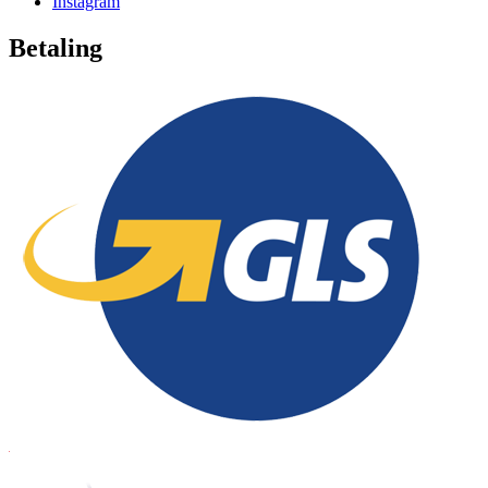
Instagram
Betaling