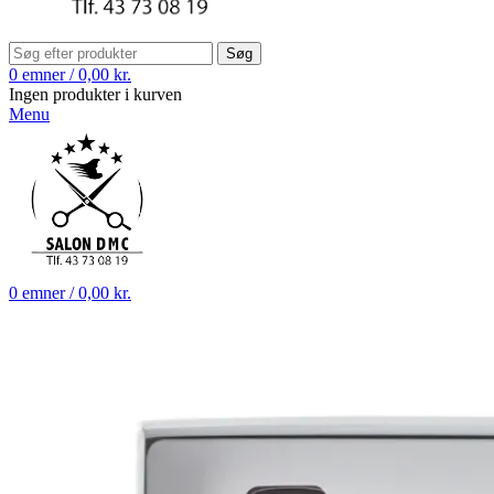
Søg
0
emner
/
0,00
kr.
Ingen produkter i kurven
Menu
0
emner
/
0,00
kr.