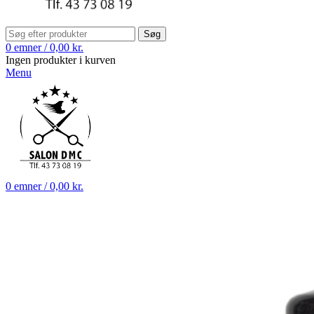
Søg
0
emner
/
0,00
kr.
Ingen produkter i kurven
Menu
0
emner
/
0,00
kr.